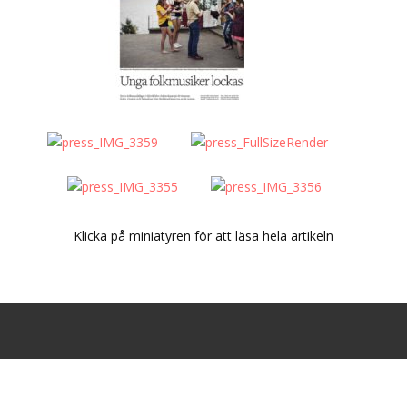
Klicka på miniatyren för att läsa hela artikeln